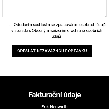
Odesláním souhlasím se zpracováním osobních údajů
v souladu s Obecným nařízením o ochraně osobních
údajů.
Fakturační údaje
Erik Neuwirth